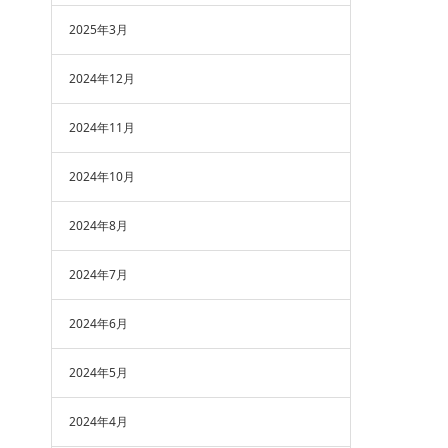
2025年3月
2024年12月
2024年11月
2024年10月
2024年8月
2024年7月
2024年6月
2024年5月
2024年4月