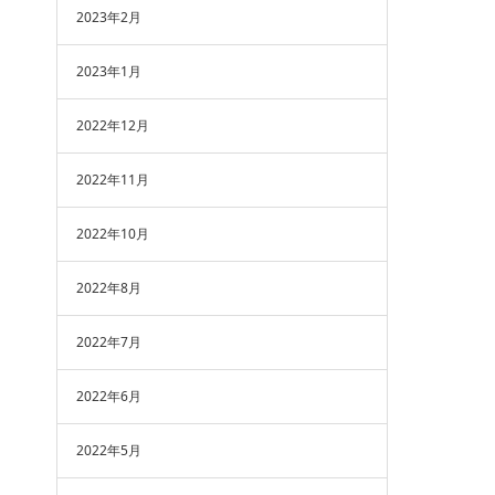
2023年2月
2023年1月
2022年12月
2022年11月
2022年10月
2022年8月
2022年7月
2022年6月
2022年5月