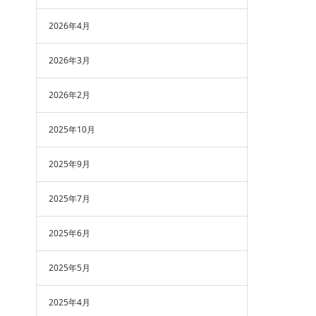
2026年4月
2026年3月
2026年2月
2025年10月
2025年9月
2025年7月
2025年6月
2025年5月
2025年4月