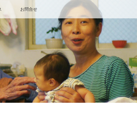
ス
お問合せ