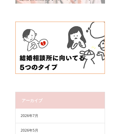
アーカイブ
2026年7月
2026年5月