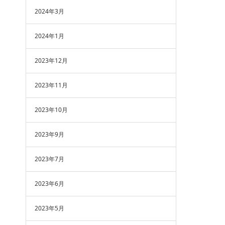
2024年3月
2024年1月
2023年12月
2023年11月
2023年10月
2023年9月
2023年7月
2023年6月
2023年5月