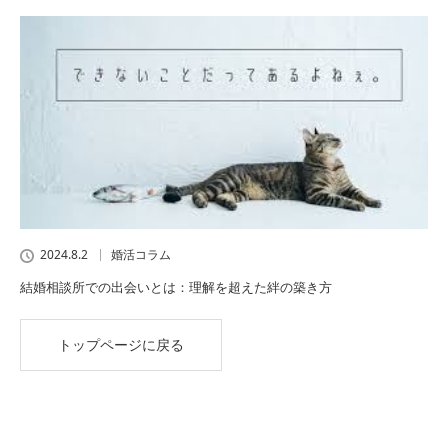
2024.8.2
婚活コラム
結婚相談所での出会いとは：理解を超えた絆の築き方
トップページに戻る