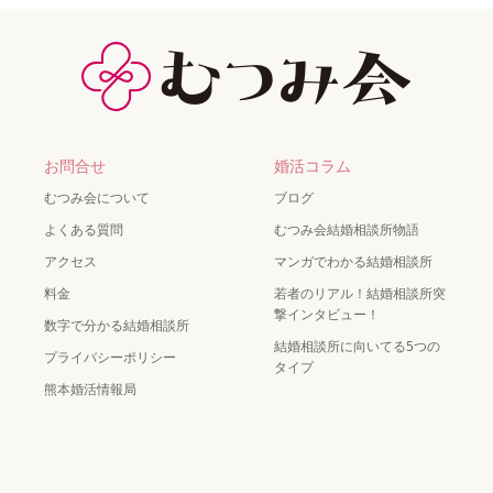
お問合せ
婚活コラム
むつみ会について
ブログ
よくある質問
むつみ会結婚相談所物語
アクセス
マンガでわかる結婚相談所
料金
若者のリアル！結婚相談所突
撃インタビュー！
数字で分かる結婚相談所
結婚相談所に向いてる5つの
プライバシーポリシー
タイプ
熊本婚活情報局