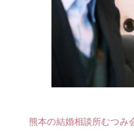
熊本の結婚相談所むつみ会