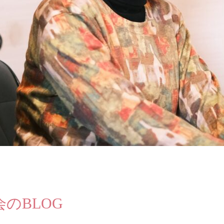
のBLOG