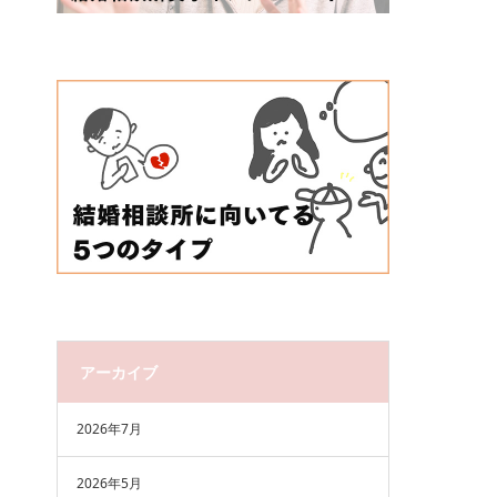
アーカイブ
2026年7月
2026年5月