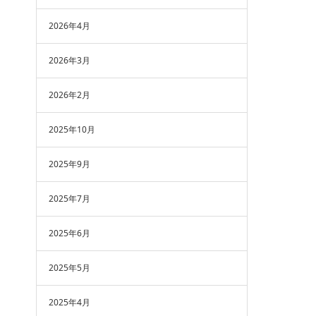
2026年4月
2026年3月
2026年2月
2025年10月
2025年9月
2025年7月
2025年6月
2025年5月
2025年4月