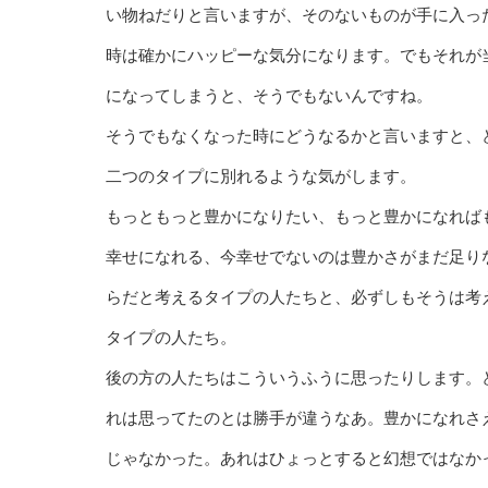
い物ねだりと言いますが、そのないものが手に入っ
時は確かにハッピーな気分になります。でもそれが
になってしまうと、そうでもないんですね。
そうでもなくなった時にどうなるかと言いますと、
二つのタイプに別れるような気がします。
もっともっと豊かになりたい、もっと豊かになれば
幸せになれる、今幸せでないのは豊かさがまだ足り
らだと考えるタイプの人たちと、必ずしもそうは考
タイプの人たち。
後の方の人たちはこういうふうに思ったりします。
れは思ってたのとは勝手が違うなあ。豊かになれさ
じゃなかった。あれはひょっとすると幻想ではなか