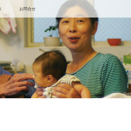
ス
お問合せ