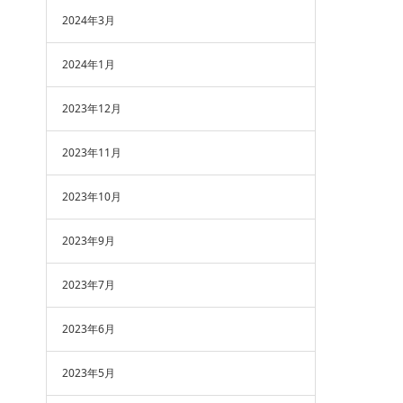
2024年3月
2024年1月
2023年12月
2023年11月
2023年10月
2023年9月
2023年7月
2023年6月
2023年5月