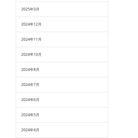
2025年3月
2024年12月
2024年11月
2024年10月
2024年8月
2024年7月
2024年6月
2024年5月
2024年4月