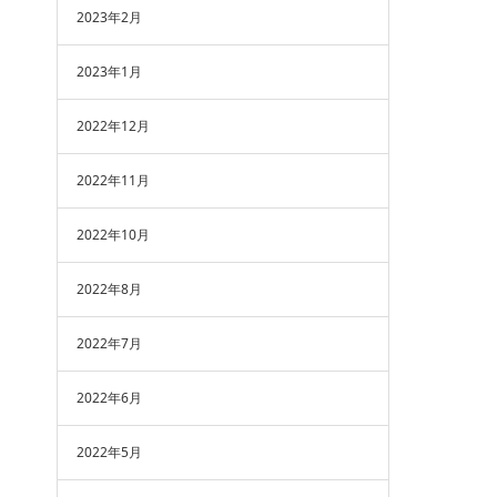
2023年2月
2023年1月
2022年12月
2022年11月
2022年10月
2022年8月
2022年7月
2022年6月
2022年5月