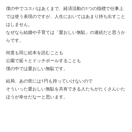
僕の中でコスパはあくまで、経済活動の1つの指標で仕事上
では使う表現のですが、人生においてはあまり持ち出すこと
はしません。
なぜなら結婚や子育ては「愛おしい無駄」の連続だと思うか
らです。
何度も同じ絵本を読むことも
公園で延々とドッチボールすることも
僕の中では愛おしい無駄です。
結局、あの世には1円も持っていけないので
そういった愛おしい無駄を共有できる人たちがたくさんいた
ほうが幸せだなーと思います。