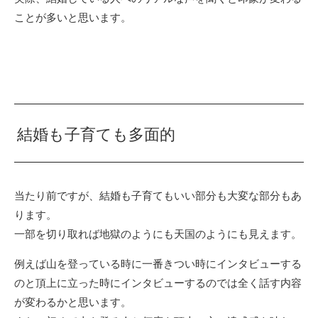
ことが多いと思います。
結婚も子育ても多面的
当たり前ですが、結婚も子育てもいい部分も大変な部分もあ
ります。
一部を切り取れば地獄のようにも天国のようにも見えます。
例えば山を登っている時に一番きつい時にインタビューする
のと頂上に立った時にインタビューするのでは全く話す内容
が変わるかと思います。