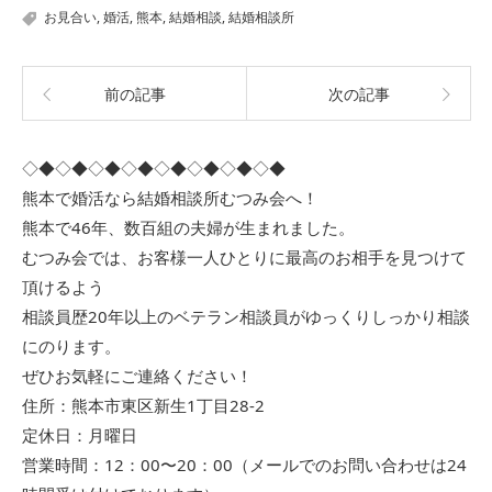
お見合い
,
婚活
,
熊本
,
結婚相談
,
結婚相談所
前の記事
次の記事
◇◆◇◆◇◆◇◆◇◆◇◆◇◆◇◆
熊本で婚活なら結婚相談所むつみ会へ！
熊本で46年、数百組の夫婦が生まれました。
むつみ会では、お客様一人ひとりに最高のお相手を見つけて
頂けるよう
相談員歴20年以上のベテラン相談員がゆっくりしっかり相談
にのります。
ぜひお気軽にご連絡ください！
住所：熊本市東区新生1丁目28-2
定休日：月曜日
営業時間：12：00〜20：00（メールでのお問い合わせは24