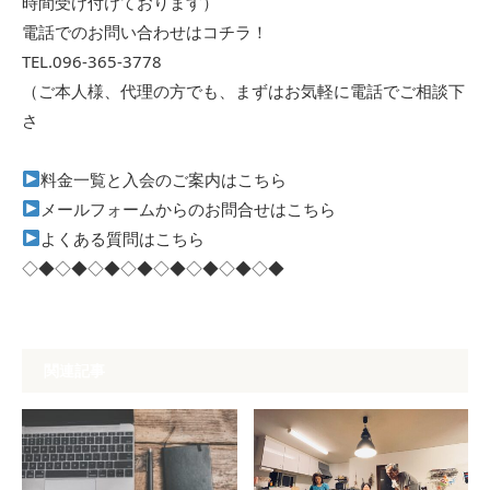
時間受け付けております）
電話でのお問い合わせはコチラ！
TEL.096-365-3778
（ご本人様、代理の方でも、まずはお気軽に電話でご相談下
さ
料金一覧と入会のご案内はこちら
メールフォームからのお問合せはこちら
よくある質問はこちら
◇◆◇◆◇◆◇◆◇◆◇◆◇◆◇◆
関連記事