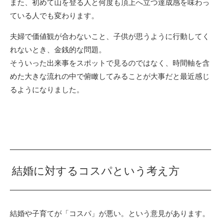
また、初めて山を登る人と何度も頂上へ立つ達成感を味わっ
ている人でも変わります。
夫婦で価値観が合わないこと、子供が思うように行動してく
れないとき、金銭的な問題。
そういった出来事をスポットで見るのではなく、時間軸を含
めた大きな流れの中で俯瞰してみることが大事だと最近感じ
るようになりました。
結婚に対するコスパという考え方
結婚や子育てが「コスパ」が悪い。という意見があります。