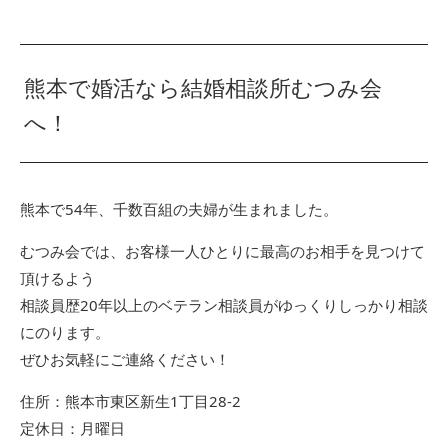
熊本で婚活なら結婚相談所むつみ会
へ！
熊本で54年、千数百組の夫婦が生まれました。
むつみ会では、お客様一人ひとりに最高のお相手を見つけて
頂けるよう
相談員歴20年以上のベテラン相談員がゆっくりしっかり相談
にのります。
ぜひお気軽にご連絡ください！
住所：熊本市東区新生1丁目28-2
定休日：月曜日