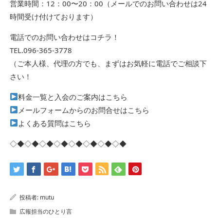
営業時間：12：00〜20：00（メールでのお問い合わせは24
時間受け付けております）
電話でのお問い合わせはコチラ！
TEL.096-365-3778
（ご本人様、代理の方でも、まずはお気軽に電話でご相談下
さい！
料金一覧と入会のご案内はこちら
メールフォームからのお問合せはこちら
よくある質問はこちら
◇◆◇◆◇◆◇◆◇◆◇◆◇◆◇◆
投稿者:
mutu
広報担当のひとり言