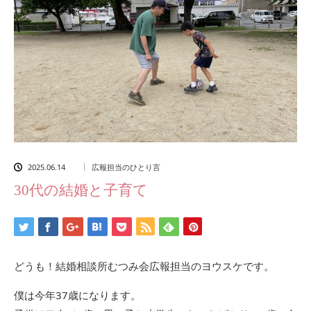
2025.06.14
広報担当のひとり言
30代の結婚と子育て
どうも！結婚相談所むつみ会広報担当のヨウスケです。
僕は今年37歳になります。