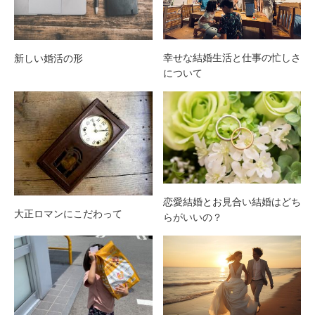
幸せな結婚生活と仕事の忙しさ
新しい婚活の形
について
恋愛結婚とお見合い結婚はどち
大正ロマンにこだわって
らがいいの？