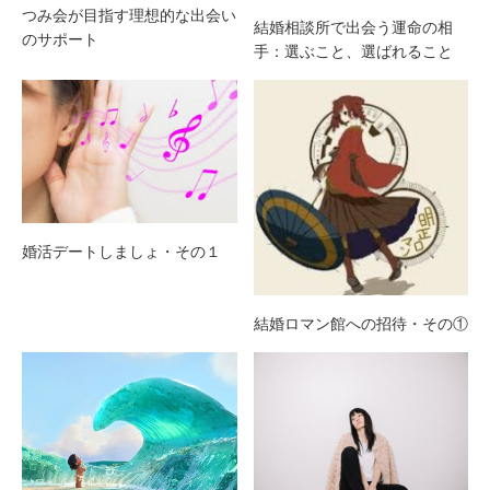
つみ会が目指す理想的な出会い
結婚相談所で出会う運命の相
のサポート
手：選ぶこと、選ばれること
婚活デートしましょ・その１
結婚ロマン館への招待・その①