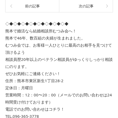
前の記事
次の記事
◇◆◇◆◇◆◇◆◇◆◇◆◇◆◇◆
熊本で婚活なら結婚相談所むつみ会へ！
熊本で46年、数百組の夫婦が生まれました。
むつみ会では、お客様一人ひとりに最高のお相手を見つけて
頂けるよう
相談員歴20年以上のベテラン相談員がゆっくりしっかり相談
にのります。
ぜひお気軽にご連絡ください！
住所：熊本市東区新生1丁目28-2
定休日：月曜日
営業時間：12：00〜20：00（メールでのお問い合わせは24
時間受け付けております）
電話でのお問い合わせはコチラ！
TEL.096-365-3778