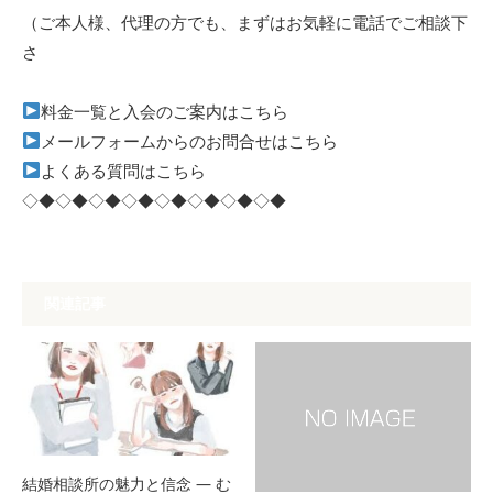
（ご本人様、代理の方でも、まずはお気軽に電話でご相談下
さ
料金一覧と入会のご案内はこちら
メールフォームからのお問合せはこちら
よくある質問はこちら
◇◆◇◆◇◆◇◆◇◆◇◆◇◆◇◆
関連記事
結婚相談所の魅力と信念 — む