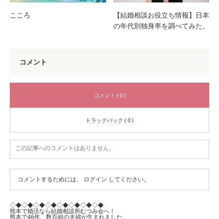
こころ
【結婚相談お役立ち情報】日本
の年代別独身率を調べてみた。
コメント
コメント ( 0 )
トラックバック ( 0 )
この記事へのコメントはありません。
コメントするためには、
ログイン
してください。
◇◆◇◆◇◆◇◆◇◆◇◆◇◆◇◆
熊本で婚活なら結婚相談所むつみ会へ！
熊本で46年、数百組の夫婦が生まれました。