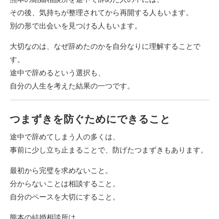
その後、気持ちが整理されてから再開する人もいます。
別の形で出会いを見つける人もいます。
大切なのは、なぜ辞めたのかを自分なりに理解することで
す。
途中で辞めるという選択も、
自分の人生を考えた結果の一つです。
つまずきを防ぐためにできること
途中で辞めてしまう人の多くは、
事前に少し立ち止まることで、防げたつまずきもあります。
最初から完璧を求めないこと。
分からないことは相談すること。
自分のペースを大切にすること。
熊本の結婚相談所は、