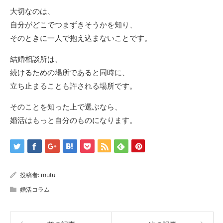
大切なのは、
自分がどこでつまずきそうかを知り、
そのときに一人で抱え込まないことです。
結婚相談所は、
続けるための場所であると同時に、
立ち止まることも許される場所です。
そのことを知った上で選ぶなら、
婚活はもっと自分のものになります。
投稿者:
mutu
婚活コラム