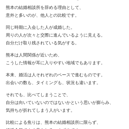
熊本の結婚相談所を辞める理由として、
意外と多いのが、他人との比較です。
同じ時期に入会した人が成婚した。
周りの人が次々と交際に進んでいるように見える。
自分だけ取り残されている気がする。
熊本は人間関係が近いため、
こうした情報が耳に入りやすい地域でもあります。
本来、婚活は人それぞれのペースで進むものです。
出会いの数も、タイミングも、状況も違います。
それでも、比べてしまうことで、
自分は向いていないのではないかという思いが膨らみ、
気持ちが折れてしまう人がいます。
比較による焦りは、熊本の結婚相談所に限らず、