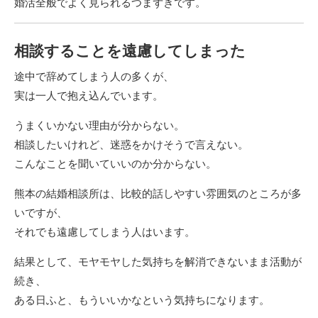
婚活全般でよく見られるつまずきです。
相談することを遠慮してしまった
途中で辞めてしまう人の多くが、
実は一人で抱え込んでいます。
うまくいかない理由が分からない。
相談したいけれど、迷惑をかけそうで言えない。
こんなことを聞いていいのか分からない。
熊本の結婚相談所は、比較的話しやすい雰囲気のところが多
いですが、
それでも遠慮してしまう人はいます。
結果として、モヤモヤした気持ちを解消できないまま活動が
続き、
ある日ふと、もういいかなという気持ちになります。