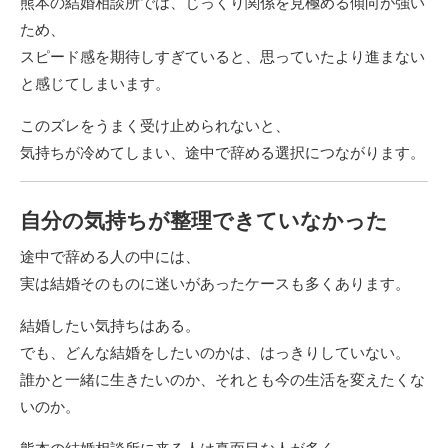
熊本の結婚相談所では、じっくり関係を見極める傾向が強い
ため、
スピード感を期待しすぎていると、思っていたより進まない
と感じてしまいます。
このズレをうまく受け止められないと、
気持ちが冷めてしまい、途中で辞める選択につながります。
自分の気持ちが整理できていなかった
途中で辞める人の中には、
実は結婚そのものに迷いがあったケースも多くあります。
結婚したい気持ちはある。
でも、どんな結婚をしたいのかは、はっきりしていない。
誰かと一緒に生きたいのか、それとも今の生活を変えたくな
いのか。