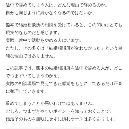
途中で辞めてしまう人は、どんな理由で辞めるのか。
自分も同じように続かなくなるのではないか。
熊本で結婚相談所の相談を受けていると、この問いはとても
現実的なものだと感じます。
実際、途中で活動をやめる人はいます。
ただし、その多くは「結婚相談所が合わなかった」という単
純な理由ではありません。
この記事では、熊本の結婚相談所を途中で辞める人が、どこ
でつまずいてしまうのかを、
実際の相談現場で見えてきた感覚をもとに、できるだけ正直
に整理していきます。
辞めてしまうことが悪いわけではありません。
むしろ、つまずきやすいポイントを知っておくことで、
婚活そのものを無駄にせずに済むケースは多くあります。