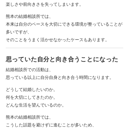
楽しさや前向きさを失ってしまいます。
熊本の結婚相談所では、
本来は自分のペースを大切にできる環境が整っていることが
多いですが、
そのことをうまく活かせなかったケースもあります。
思っていた自分と向き合うことになった
結婚相談所での活動は、
思っている以上に自分自身と向き合う時間になります。
どうして結婚したいのか。
何を大切にしてきたのか。
どんな生活を望んでいるのか。
熊本の結婚相談所では、
こうした話題を避けずに進むことが多いため、