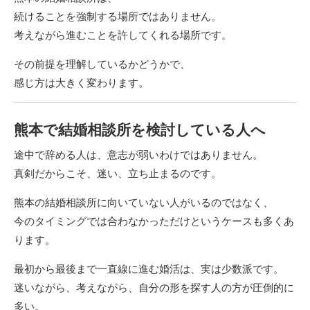
続けることを強制する場所ではありません。
考えながら進むことを許してくれる場所です。
その前提を理解しているかどうかで、
感じ方は大きく変わります。
熊本で結婚相談所を検討している人へ
途中で辞める人は、意志が弱いわけではありません。
真剣だからこそ、迷い、立ち止まるのです。
熊本の結婚相談所に向いていない人がいるのではなく、
今のタイミングでは合わなかっただけというケースも多くあ
ります。
最初から最後まで一直線に進む婚活は、実は少数派です。
迷いながら、考えながら、自分の形を探す人の方が圧倒的に
多い。