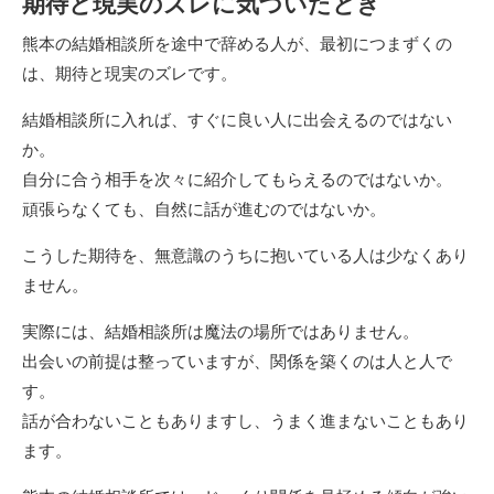
期待と現実のズレに気づいたとき
熊本の結婚相談所を途中で辞める人が、最初につまずくの
は、期待と現実のズレです。
結婚相談所に入れば、すぐに良い人に出会えるのではない
か。
自分に合う相手を次々に紹介してもらえるのではないか。
頑張らなくても、自然に話が進むのではないか。
こうした期待を、無意識のうちに抱いている人は少なくあり
ません。
実際には、結婚相談所は魔法の場所ではありません。
出会いの前提は整っていますが、関係を築くのは人と人で
す。
話が合わないこともありますし、うまく進まないこともあり
ます。