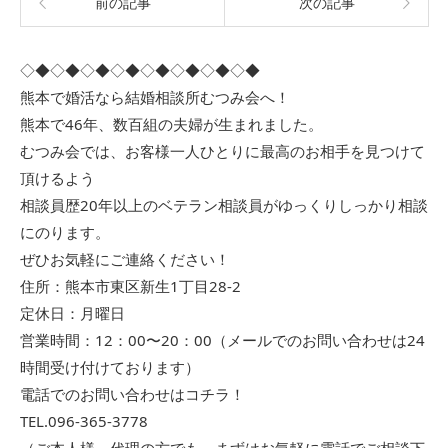
前の記事
次の記事
◇◆◇◆◇◆◇◆◇◆◇◆◇◆◇◆
熊本で婚活なら結婚相談所むつみ会へ！
熊本で46年、数百組の夫婦が生まれました。
むつみ会では、お客様一人ひとりに最高のお相手を見つけて
頂けるよう
相談員歴20年以上のベテラン相談員がゆっくりしっかり相談
にのります。
ぜひお気軽にご連絡ください！
住所：熊本市東区新生1丁目28-2
定休日：月曜日
営業時間：12：00〜20：00（メールでのお問い合わせは24
時間受け付けております）
電話でのお問い合わせはコチラ！
TEL.096-365-3778