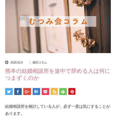
2026.02.4
婚活コラム
熊本の結婚相談所を途中で辞める人は何に
つまずくのか
結婚相談所を検討している人が、必ず一度は気にすることが
あります。