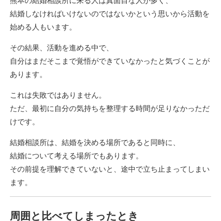
熊本の結婚相談所に来る人は真面目な人が多く、
結婚しなければいけないのではないかという思いから活動を
始める人もいます。
その結果、活動を進める中で、
自分はまだそこまで覚悟ができていなかったと気づくことが
あります。
これは失敗ではありません。
ただ、最初に自分の気持ちを整理する時間が足りなかっただ
けです。
結婚相談所は、結婚を決める場所であると同時に、
結婚について考える場所でもあります。
その前提を理解できていないと、途中で立ち止まってしまい
ます。
周囲と比べてしまったとき