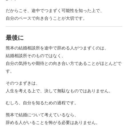
だからこそ、途中でつまずく可能性を知った上で、
自分のペースで向き合うことが大切です。
最後に
熊本の結婚相談所を途中で辞める人がつまずくのは、
結婚相談所そのものではなく、
自分の気持ちや期待との向き合い方であることがほとんどで
す。
そのつまずきは、
人生を考える上で、決して無駄なものではありません。
むしろ、自分を知るための過程です。
熊本で結婚について考えているなら、
辞める人がいることを怖がる必要はありません。