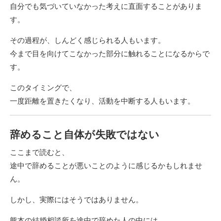
自分でも気づいていなかった考えに直面することがありま
す。
その過程が、しんどく感じられる人もいます。
今まで目を向けてこなかった部分に触れることになるからで
す。
このタイミングで、
一度距離を置きたくなり、活動を中断する人もいます。
辞めること自体が失敗ではない
ここまで読むと、
途中で辞めることが悪いことのように感じるかもしれませ
ん。
しかし、実際にはそうではありません。
熊本の結婚相談所を途中で辞めた人の中には、