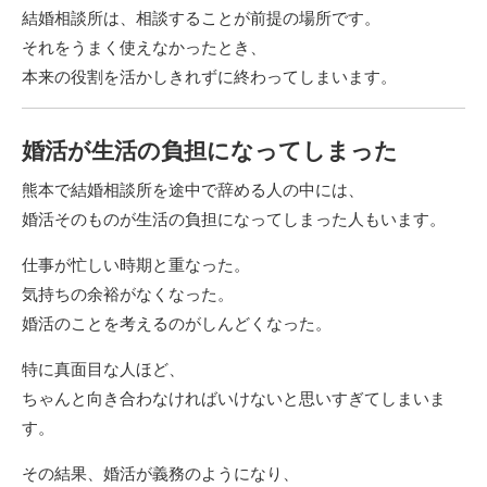
結婚相談所は、相談することが前提の場所です。
それをうまく使えなかったとき、
本来の役割を活かしきれずに終わってしまいます。
婚活が生活の負担になってしまった
熊本で結婚相談所を途中で辞める人の中には、
婚活そのものが生活の負担になってしまった人もいます。
仕事が忙しい時期と重なった。
気持ちの余裕がなくなった。
婚活のことを考えるのがしんどくなった。
特に真面目な人ほど、
ちゃんと向き合わなければいけないと思いすぎてしまいま
す。
その結果、婚活が義務のようになり、