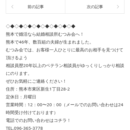
前の記事
次の記事
◇◆◇◆◇◆◇◆◇◆◇◆◇◆◇◆
熊本で婚活なら結婚相談所むつみ会へ！
熊本で46年、数百組の夫婦が生まれました。
むつみ会では、お客様一人ひとりに最高のお相手を見つけて
頂けるよう
相談員歴20年以上のベテラン相談員がゆっくりしっかり相談
にのります。
ぜひお気軽にご連絡ください！
住所：熊本市東区新生1丁目28-2
定休日：月曜日
営業時間：12：00〜20：00（メールでのお問い合わせは24
時間受け付けております）
電話でのお問い合わせはコチラ！
TEL.096-365-3778