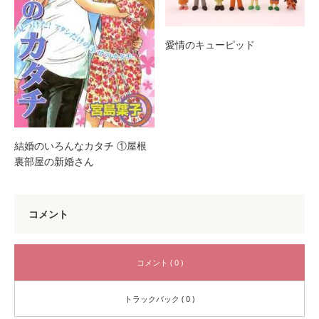
愛情のキューピッド
結婚のいろんなカタチ ①屋根
裏部屋の新婚さん
コメント
コメント ( 0 )
トラックバック ( 0 )