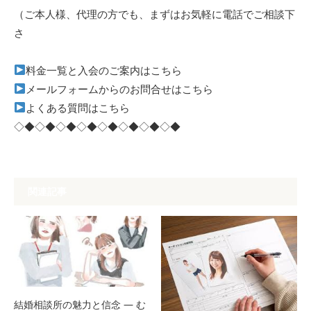
（ご本人様、代理の方でも、まずはお気軽に電話でご相談下
さ
料金一覧と入会のご案内はこちら
メールフォームからのお問合せはこちら
よくある質問はこちら
◇◆◇◆◇◆◇◆◇◆◇◆◇◆◇◆
関連記事
結婚相談所の魅力と信念 — む