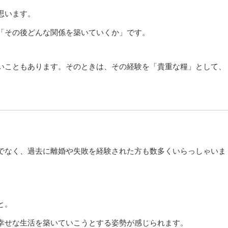
思います。
「その後どんな関係を築いていくか」です。
いこともあります。そのときは、その経験を「貴重な糧」として、
でなく、過去に離婚や失敗を経験された方も数多くいらっしゃいま
と。
幸せな生活を築いていこうとする姿勢が感じられます。