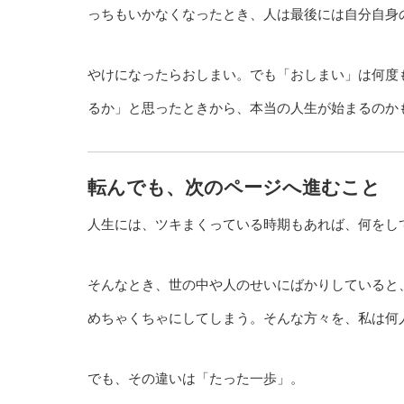
っちもいかなくなったとき、人は最後には自分自身
やけになったらおしまい。でも「おしまい」は何度
るか」と思ったときから、本当の人生が始まるのか
転んでも、次のページへ進むこと
人生には、ツキまくっている時期もあれば、何をし
そんなとき、世の中や人のせいにばかりしていると
めちゃくちゃにしてしまう。そんな方々を、私は何
でも、その違いは「たった一歩」。