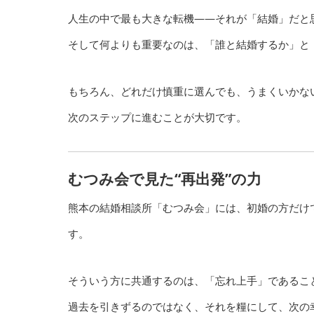
人生の中で最も大きな転機——それが「結婚」だと
そして何よりも重要なのは、「誰と結婚するか」と
もちろん、どれだけ慎重に選んでも、うまくいかな
次のステップに進むことが大切です。
むつみ会で見た“再出発”の力
熊本の結婚相談所「むつみ会」には、初婚の方だけ
す。
そういう方に共通するのは、「忘れ上手」であるこ
過去を引きずるのではなく、それを糧にして、次の