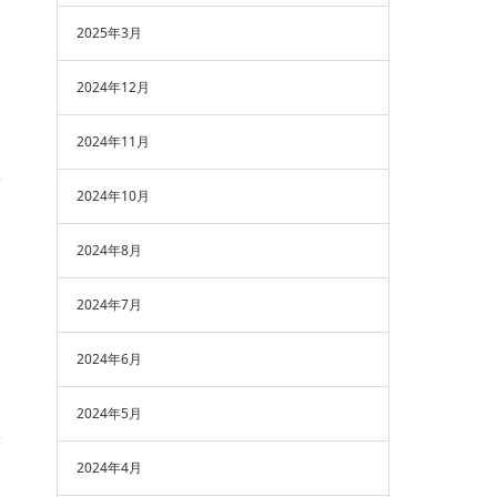
2025年3月
2024年12月
2024年11月
2024年10月
2024年8月
2024年7月
2024年6月
2024年5月
2024年4月