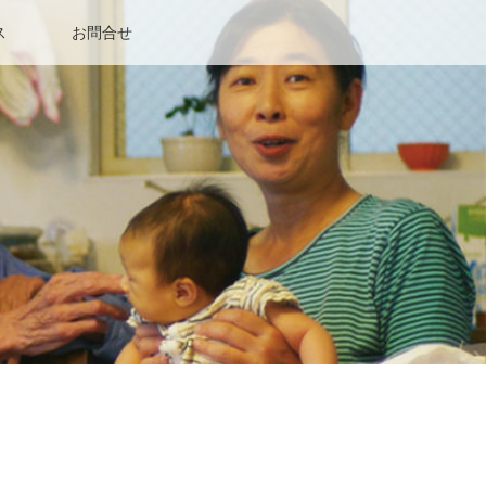
ス
お問合せ