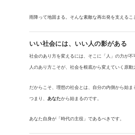
雨降って地固まる。そんな素敵な再出発を支えるこ
いい社会には、いい人の影がある
社会のあり方を変えるには、そこに「人」の力が不
人のあり方こそが、社会を根底から変えていく原動
だからこそ、理想の社会とは、自分の内側から始ま
つまり、
あなた
から始まるのです。
あなた自身が「時代の主役」であるべきです。