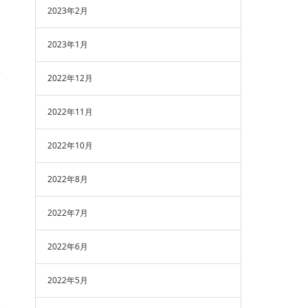
2023年2月
2023年1月
2022年12月
2022年11月
2022年10月
2022年8月
2022年7月
2022年6月
2022年5月