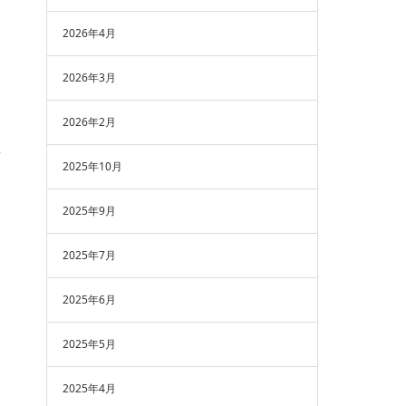
2026年4月
2026年3月
2026年2月
2025年10月
2025年9月
2025年7月
2025年6月
2025年5月
2025年4月