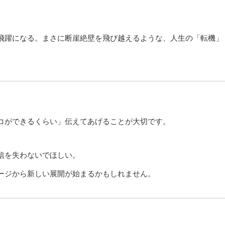
飛躍になる。まさに断崖絶壁を飛び越えるような、人生の「転機」
コができるくらい」伝えてあげることが大切です。
信を失わないでほしい。
ージから新しい展開が始まるかもしれません。