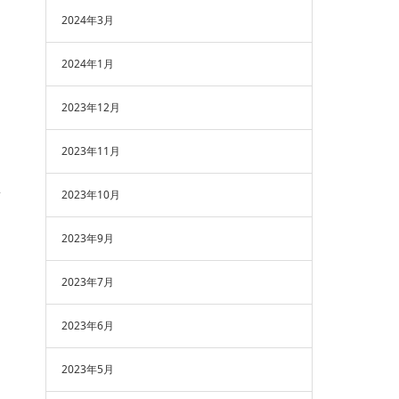
2024年3月
2024年1月
2023年12月
2023年11月
2023年10月
2023年9月
2023年7月
2023年6月
2023年5月