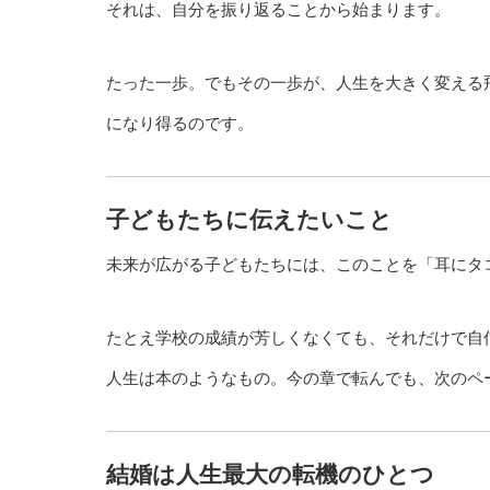
それは、自分を振り返ることから始まります。
たった一歩。でもその一歩が、人生を大きく変える
になり得るのです。
子どもたちに伝えたいこと
未来が広がる子どもたちには、このことを「耳にタ
たとえ学校の成績が芳しくなくても、それだけで自
人生は本のようなもの。今の章で転んでも、次のペ
結婚は人生最大の転機のひとつ