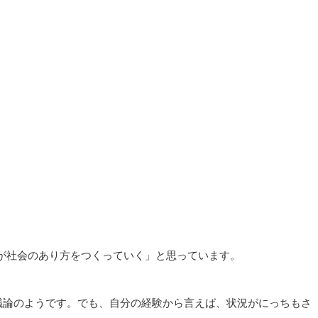
が社会のあり方をつくっていく」と思っています。
う議論のようです。でも、自分の経験から言えば、状況がにっちもさ