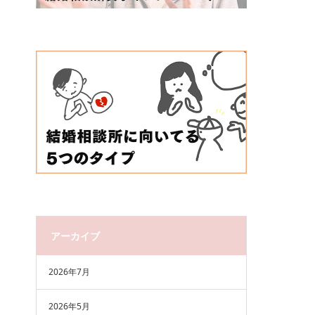
アーカイブ
2026年7月
2026年5月