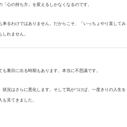
の「心の持ち方」を変えるしかなくなるのです。
も来るわけではありません。だからこそ、「いっちょやり直してみ
もしれません。
ても裏目に出る時期もあります。本当に不思議です。
、状況はさらに悪化します。そして気がつけば、一度きりの人生を
人も見てきました。