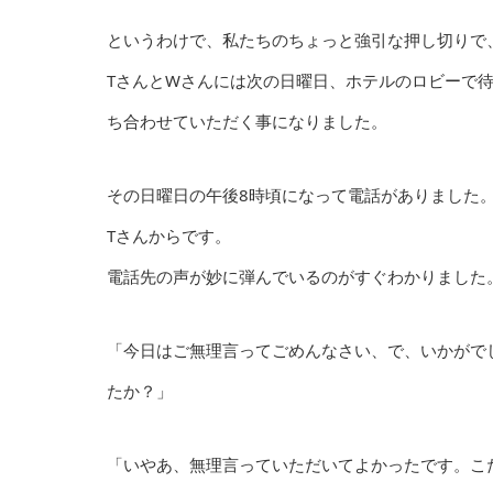
というわけで、私たちのちょっと強引な押し切りで
TさんとWさんには次の日曜日、ホテルのロビーで
ち合わせていただく事になりました。
その日曜日の午後8時頃になって電話がありました
Tさんからです。
電話先の声が妙に弾んでいるのがすぐわかりました
「今日はご無理言ってごめんなさい、で、いかがで
たか？」
「いやあ、無理言っていただいてよかったです。こ