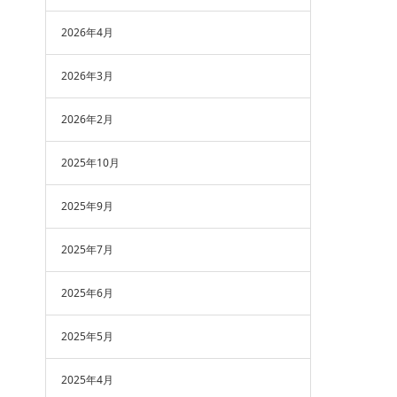
2026年4月
2026年3月
2026年2月
2025年10月
2025年9月
2025年7月
2025年6月
2025年5月
2025年4月