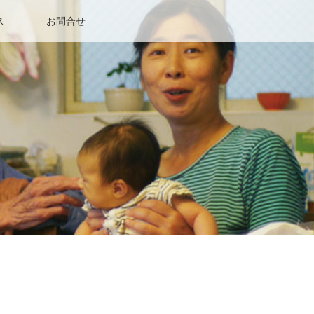
ス
お問合せ