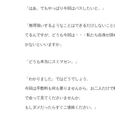
「はあ、でもやっぱり今回はパスしたいと。」
「無理強いするようなことはできるだけしないこと
てるんですが、どうも今回は・・・私たち自身が諦
かないといいますか」
「どうも本当にスミマセン。」
「わかりました。ではどうでしょう、
今回は手数料も何も要りませんから、お二人だけで
で会って見てくださいませんか。
もしダメだったらすぐご連絡ください。」