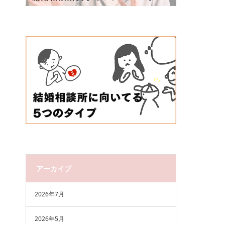
アーカイブ
2026年7月
2026年5月