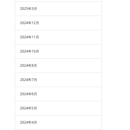
2025年3月
2024年12月
2024年11月
2024年10月
2024年8月
2024年7月
2024年6月
2024年5月
2024年4月