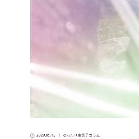
2020.05.13
ゆったり由美子コラム