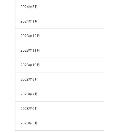
2024年3月
2024年1月
2023年12月
2023年11月
2023年10月
2023年9月
2023年7月
2023年6月
2023年5月