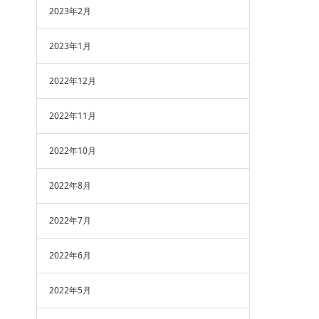
2023年2月
2023年1月
2022年12月
2022年11月
2022年10月
2022年8月
2022年7月
2022年6月
2022年5月