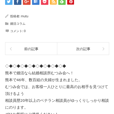
投稿者:
mutu
婚活コラム
コメント:
0
前の記事
次の記事
◇◆◇◆◇◆◇◆◇◆◇◆◇◆◇◆
熊本で婚活なら結婚相談所むつみ会へ！
熊本で46年、数百組の夫婦が生まれました。
むつみ会では、お客様一人ひとりに最高のお相手を見つけて
頂けるよう
相談員歴20年以上のベテラン相談員がゆっくりしっかり相談
にのります。