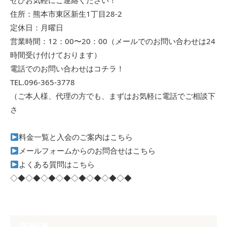
ぜひお気軽にご連絡ください！
住所：熊本市東区新生1丁目28-2
定休日：月曜日
営業時間：12：00〜20：00（メールでのお問い合わせは24
時間受け付けております）
電話でのお問い合わせはコチラ！
TEL.096-365-3778
（ご本人様、代理の方でも、まずはお気軽に電話でご相談下
さ
料金一覧と入会のご案内はこちら
メールフォームからのお問合せはこちら
よくある質問はこちら
◇◆◇◆◇◆◇◆◇◆◇◆◇◆◇◆
関連記事