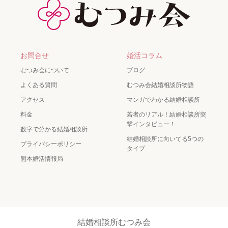
お問合せ
婚活コラム
むつみ会について
ブログ
よくある質問
むつみ会結婚相談所物語
アクセス
マンガでわかる結婚相談所
料金
若者のリアル！結婚相談所突
撃インタビュー！
数字で分かる結婚相談所
結婚相談所に向いてる5つの
プライバシーポリシー
タイプ
熊本婚活情報局
結婚相談所むつみ会