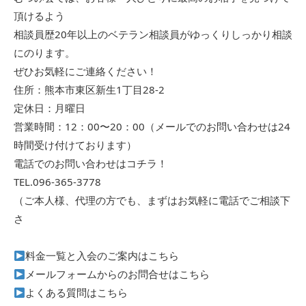
頂けるよう
相談員歴20年以上のベテラン相談員がゆっくりしっかり相談
にのります。
ぜひお気軽にご連絡ください！
住所：熊本市東区新生1丁目28-2
定休日：月曜日
営業時間：12：00〜20：00（メールでのお問い合わせは24
時間受け付けております）
電話でのお問い合わせはコチラ！
TEL.096-365-3778
（ご本人様、代理の方でも、まずはお気軽に電話でご相談下
さ
料金一覧と入会のご案内はこちら
メールフォームからのお問合せはこちら
よくある質問はこちら