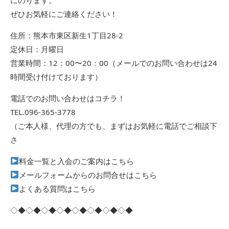
ぜひお気軽にご連絡ください！
住所：熊本市東区新生1丁目28-2
定休日：月曜日
営業時間：12：00〜20：00（メールでのお問い合わせは24
時間受け付けております）
電話でのお問い合わせはコチラ！
TEL.096-365-3778
（ご本人様、代理の方でも、まずはお気軽に電話でご相談下
さ
料金一覧と入会のご案内はこちら
メールフォームからのお問合せはこちら
よくある質問はこちら
◇◆◇◆◇◆◇◆◇◆◇◆◇◆◇◆