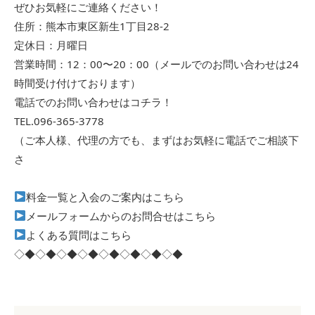
ぜひお気軽にご連絡ください！
住所：熊本市東区新生1丁目28-2
定休日：月曜日
営業時間：12：00〜20：00（メールでのお問い合わせは24
時間受け付けております）
電話でのお問い合わせはコチラ！
TEL.096-365-3778
（ご本人様、代理の方でも、まずはお気軽に電話でご相談下
さ
料金一覧と入会のご案内はこちら
メールフォームからのお問合せはこちら
よくある質問はこちら
◇◆◇◆◇◆◇◆◇◆◇◆◇◆◇◆