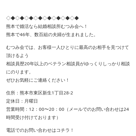
◇◆◇◆◇◆◇◆◇◆◇◆◇◆◇◆
熊本で婚活なら結婚相談所むつみ会へ！
熊本で46年、数百組の夫婦が生まれました。
むつみ会では、お客様一人ひとりに最高のお相手を見つけて
頂けるよう
相談員歴20年以上のベテラン相談員がゆっくりしっかり相談
にのります。
ぜひお気軽にご連絡ください！
住所：熊本市東区新生1丁目28-2
定休日：月曜日
営業時間：12：00〜20：00（メールでのお問い合わせは24
時間受け付けております）
電話でのお問い合わせはコチラ！