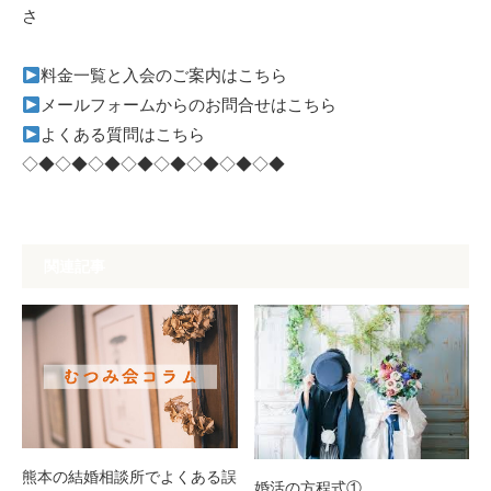
さ
料金一覧と入会のご案内はこちら
メールフォームからのお問合せはこちら
よくある質問はこちら
◇◆◇◆◇◆◇◆◇◆◇◆◇◆◇◆
関連記事
熊本の結婚相談所でよくある誤
婚活の方程式①