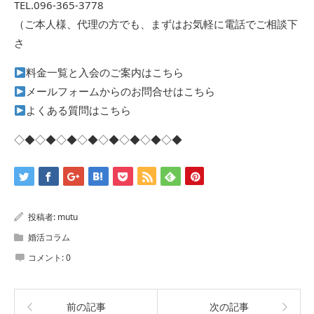
TEL.096-365-3778
（ご本人様、代理の方でも、まずはお気軽に電話でご相談下
さ
料金一覧と入会のご案内はこちら
メールフォームからのお問合せはこちら
よくある質問はこちら
◇◆◇◆◇◆◇◆◇◆◇◆◇◆◇◆
投稿者:
mutu
婚活コラム
コメント:
0
前の記事
次の記事