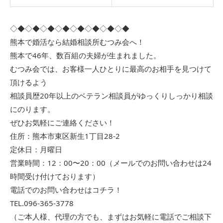
◇◆◇◆◇◆◇◆◇◆◇◆◇◆◇◆
熊本で婚活なら結婚相談所むつみ会へ！
熊本で46年、数百組の夫婦が生まれました。
むつみ会では、お客様一人ひとりに最高のお相手を見つけて
頂けるよう
相談員歴20年以上のベテラン相談員がゆっくりしっかり相談
にのります。
ぜひお気軽にご連絡ください！
住所：熊本市東区新生1丁目28-2
定休日：月曜日
営業時間：12：00〜20：00（メールでのお問い合わせは24
時間受け付けております）
電話でのお問い合わせはコチラ！
TEL.096-365-3778
（ご本人様、代理の方でも、まずはお気軽に電話でご相談下