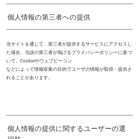
個人情報の第三者への提供
当サイトを通じて、第三者が提供するサービスにアクセスし
た場合、当該の第三者が掲げるプライバシーポリシーに基づ
いて、Cookieやウェブビーコン
などによって情報収集の目的でユーザの情報が取得・提供さ
れることがあります。
個人情報の提供に関するユーザーの選
択肢