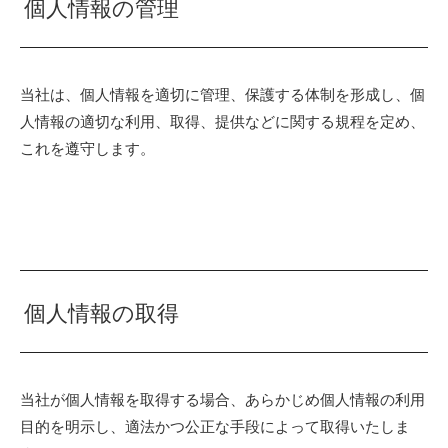
個人情報の管理
当社は、個人情報を適切に管理、保護する体制を形成し、個
人情報の適切な利用、取得、提供などに関する規程を定め、
これを遵守します。
個人情報の取得
当社が個人情報を取得する場合、あらかじめ個人情報の利用
目的を明示し、適法かつ公正な手段によって取得いたしま