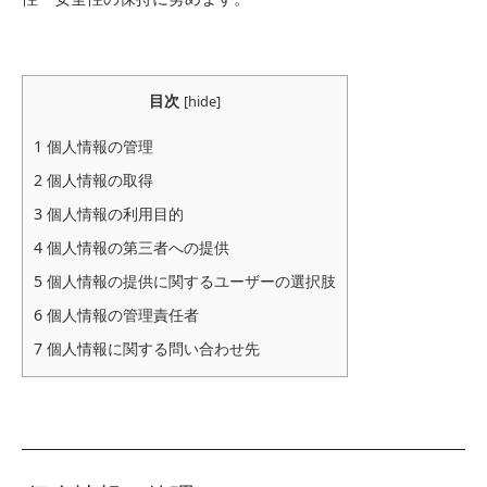
目次
[
hide
]
1
個人情報の管理
2
個人情報の取得
3
個人情報の利用目的
4
個人情報の第三者への提供
5
個人情報の提供に関するユーザーの選択肢
6
個人情報の管理責任者
7
個人情報に関する問い合わせ先