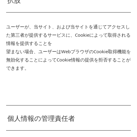
ユーザーが、当サイト、および当サイトを通じてアクセスし
た第三者が提供するサービスに、Cookieによって取得される
情報を提供することを
望まない場合、ユーザーはWebブラウザのCookie取得機能を
無効化することによってCookie情報の提供を拒否することが
できます。
個人情報の管理責任者