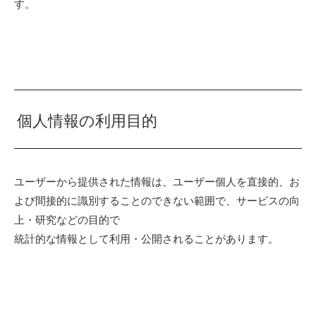
す。
個人情報の利用目的
ユーザーから提供された情報は、ユーザー個人を直接的、お
よび間接的に識別することのできない範囲で、サービスの向
上・研究などの目的で
統計的な情報として利用・公開されることがあります。