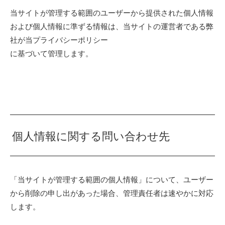
当サイトが管理する範囲のユーザーから提供された個人情報
および個人情報に準ずる情報は、当サイトの運営者である弊
社が当プライバシーポリシー
に基づいて管理します。
個人情報に関する問い合わせ先
「当サイトが管理する範囲の個人情報」について、ユーザー
から削除の申し出があった場合、管理責任者は速やかに対応
します。