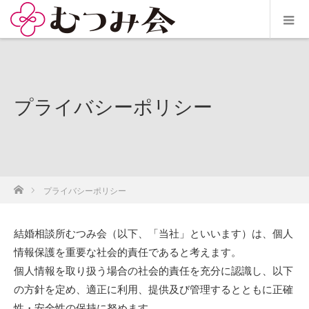
プライバシーポリシー
ホーム
プライバシーポリシー
結婚相談所むつみ会（以下、「当社」といいます）は、個人
情報保護を重要な社会的責任であると考えます。
個人情報を取り扱う場合の社会的責任を充分に認識し、以下
の方針を定め、適正に利用、提供及び管理するとともに正確
性・安全性の保持に努めます。